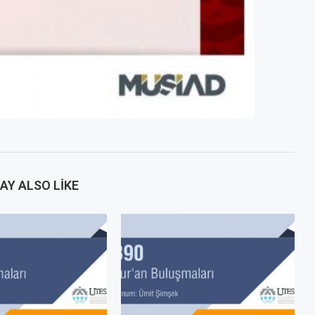
AY ALSO LIKE