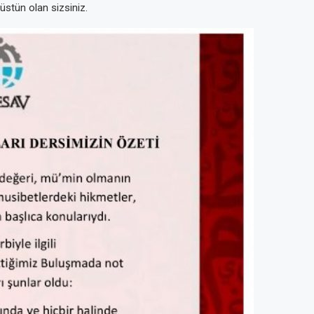
stün olan sizsiniz.