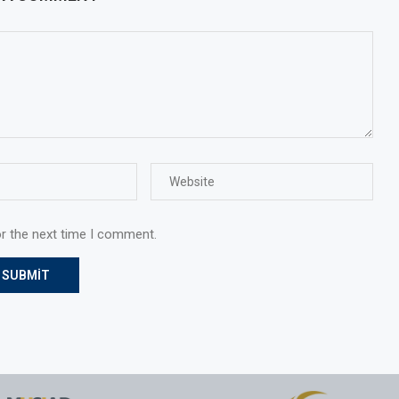
or the next time I comment.