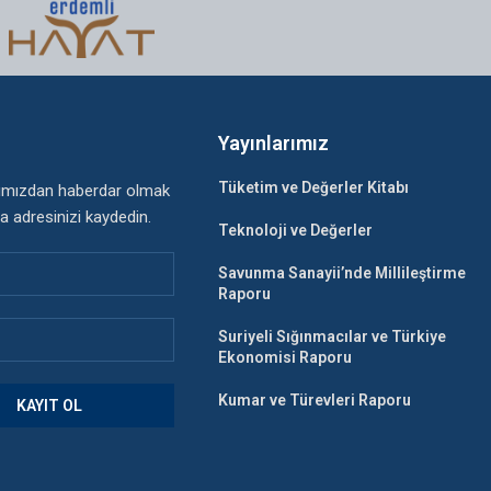
n
Yayınlarımız
Tüketim ve Değerler Kitabı
rımızdan haberdar olmak
a adresinizi kaydedin.
Teknoloji ve Değerler
Savunma Sanayii’nde Millileştirme
Raporu
Suriyeli Sığınmacılar ve Türkiye
Ekonomisi Raporu
Kumar ve Türevleri Raporu