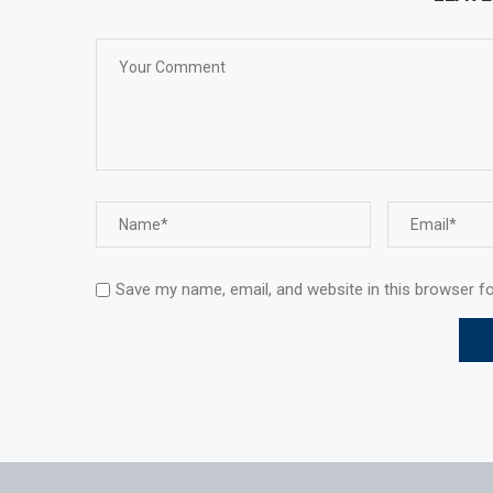
Save my name, email, and website in this browser f