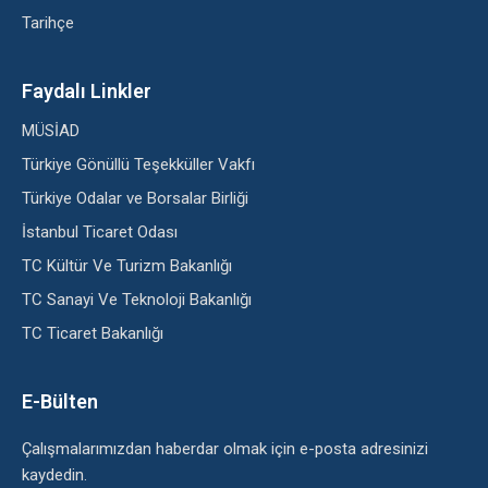
Tarihçe
Faydalı Linkler
MÜSİAD
Türkiye Gönüllü Teşekküller Vakfı
Türkiye Odalar ve Borsalar Birliği
İstanbul Ticaret Odası
TC Kültür Ve Turizm Bakanlığı
TC Sanayi Ve Teknoloji Bakanlığı
TC Ticaret Bakanlığı
E-Bülten
Çalışmalarımızdan haberdar olmak için e-posta adresinizi
kaydedin.