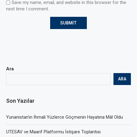
Save my name, email, and website in this browser for the
next time I comment.
Ara
ARA
Son Yazılar
Yunanistan’ın İhmali Yüzlerce Göçmenin Hayatına Mâl Oldu
UTESAV ve Maarif Platformu İstişare Toplantısı