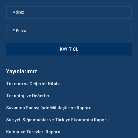
Yayınlarımız
Tüketim ve Değerler Kitabı
Teknoloji ve Değerler
Savunma Sanayii’nde Millileştirme Raporu
Suriyeli Sığınmacılar ve Türkiye Ekonomisi Raporu
Kumar ve Türevleri Raporu