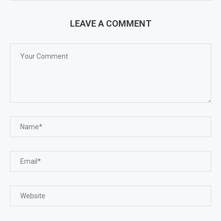
LEAVE A COMMENT