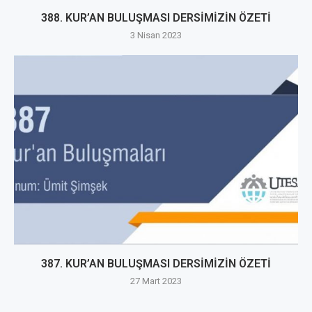
388. KUR’AN BULUŞMASI DERSİMİZİN ÖZETİ
3 Nisan 2023
387. KUR’AN BULUŞMASI DERSİMİZİN ÖZETİ
27 Mart 2023