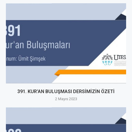
391. KUR’AN BULUŞMASI DERSİMİZİN ÖZETİ
2 Mayıs 2023