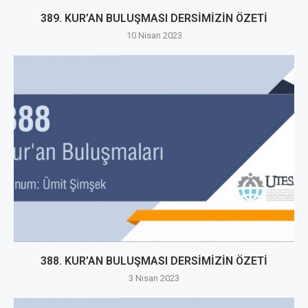
389. KUR’AN BULUŞMASI DERSİMİZİN ÖZETİ
10 Nisan 2023
388. KUR’AN BULUŞMASI DERSİMİZİN ÖZETİ
3 Nisan 2023