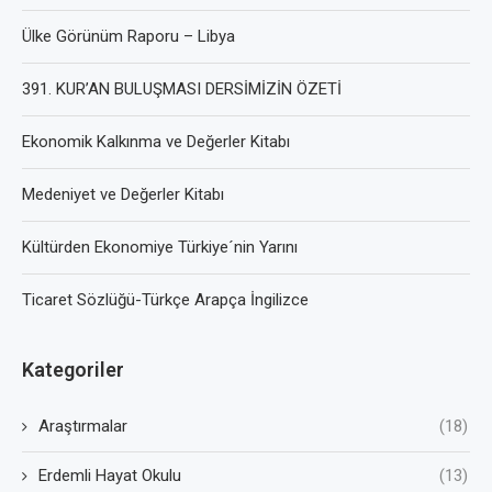
Ülke Görünüm Raporu – Libya
391. KUR’AN BULUŞMASI DERSİMİZİN ÖZETİ
Ekonomik Kalkınma ve Değerler Kitabı
Medeniyet ve Değerler Kitabı
Kültürden Ekonomiye Türkiye´nin Yarını
Ticaret Sözlüğü-Türkçe Arapça İngilizce
Kategoriler
Araştırmalar
(18)
Erdemli Hayat Okulu
(13)