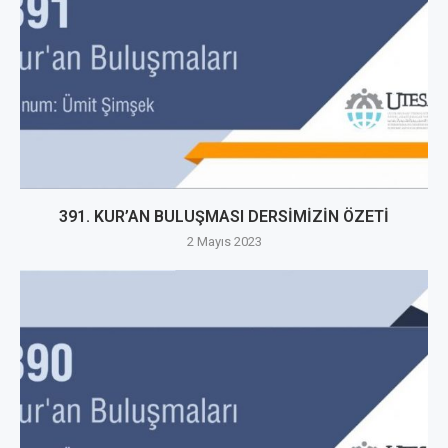
391. KUR’AN BULUŞMASI DERSİMİZİN ÖZETİ
2 Mayıs 2023