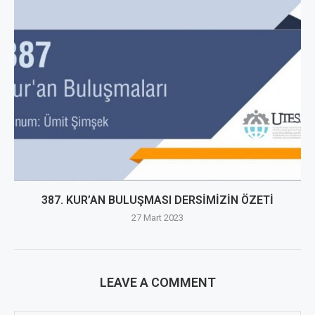
387. KUR’AN BULUŞMASI DERSİMİZİN ÖZETİ
27 Mart 2023
LEAVE A COMMENT