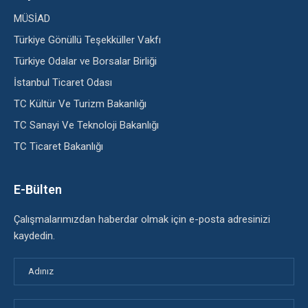
MÜSİAD
Türkiye Gönüllü Teşekküller Vakfı
Türkiye Odalar ve Borsalar Birliği
İstanbul Ticaret Odası
TC Kültür Ve Turizm Bakanlığı
TC Sanayi Ve Teknoloji Bakanlığı
TC Ticaret Bakanlığı
E-Bülten
Çalışmalarımızdan haberdar olmak için e-posta adresinizi
kaydedin.