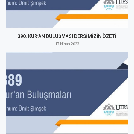
390. KUR’AN BULUŞMASI DERSİMİZİN ÖZETİ
17 Nisan 2023