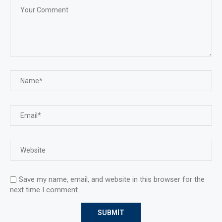
Save my name, email, and website in this browser for the
next time I comment.