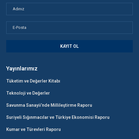
Yayınlarımız
Tüketim ve Değerler Kitabı
Teknoloji ve Değerler
Savunma Sanayii’nde Millileştirme Raporu
Suriyeli Sığınmacılar ve Türkiye Ekonomisi Raporu
Kumar ve Türevleri Raporu