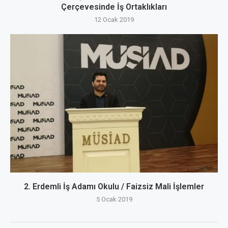
Çerçevesinde İş Ortaklıkları
12 Ocak 2019
2. Erdemli İş Adamı Okulu / Faizsiz Mali İşlemler
5 Ocak 2019