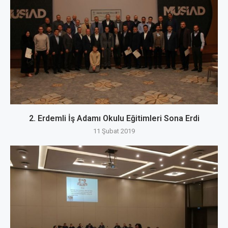
2. Erdemli İş Adamı Okulu Eğitimleri Sona Erdi
11 Şubat 2019