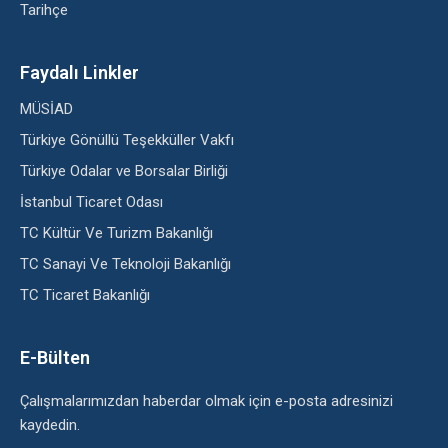
Tarihçe
Faydalı Linkler
MÜSİAD
Türkiye Gönüllü Teşekküller Vakfı
Türkiye Odalar ve Borsalar Birliği
İstanbul Ticaret Odası
TC Kültür Ve Turizm Bakanlığı
TC Sanayi Ve Teknoloji Bakanlığı
TC Ticaret Bakanlığı
E-Bülten
Çalışmalarımızdan haberdar olmak için e-posta adresinizi
kaydedin.