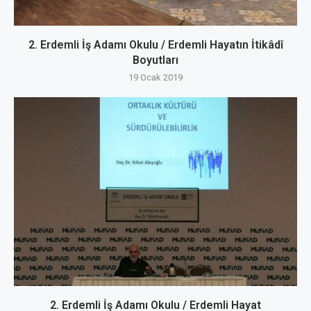
2. Erdemli İş Adamı Okulu / Erdemli Hayatın İtikâdî
Boyutları
19 Ocak 2019
2. Erdemli İş Adamı Okulu / Erdemli Hayat