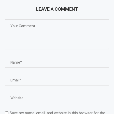
LEAVE A COMMENT
Save my name, email, and website in this browser for the