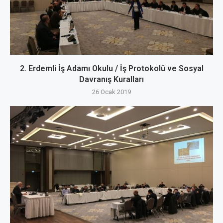
2. Erdemli İş Adamı Okulu / İş Protokolü ve Sosyal
Davranış Kuralları
26 Ocak 2019