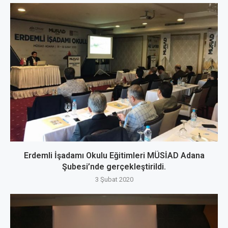
Erdemli İşadamı Okulu Eğitimleri MÜSİAD Adana
Şubesi’nde gerçekleştirildi.
3 Şubat 2020