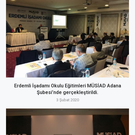
Erdemli İşadamı Okulu Eğitimleri MÜSİAD Adana
Şubesi’nde gerçekleştirildi.
3 Şubat 2020