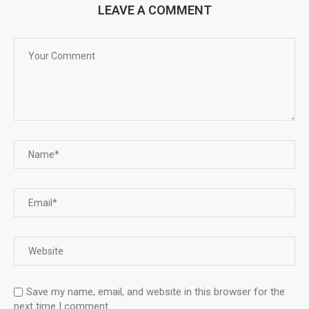
LEAVE A COMMENT
Save my name, email, and website in this browser for the
next time I comment.