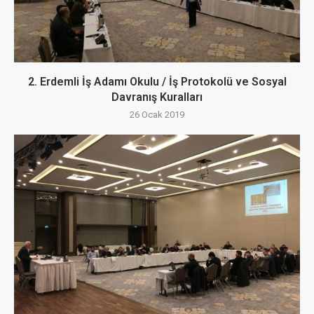
2. Erdemli İş Adamı Okulu / İş Protokolü ve Sosyal
Davranış Kuralları
26 Ocak 2019