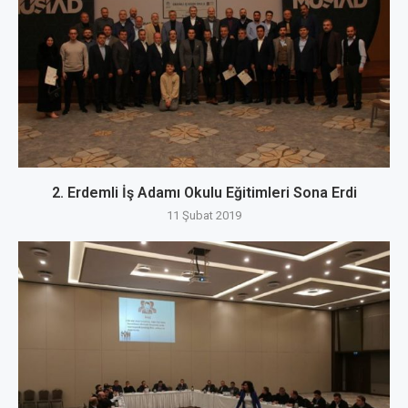
2. Erdemli İş Adamı Okulu Eğitimleri Sona Erdi
11 Şubat 2019