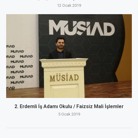
12 Ocak 2019
2. Erdemli İş Adamı Okulu / Faizsiz Mali İşlemler
5 Ocak 2019