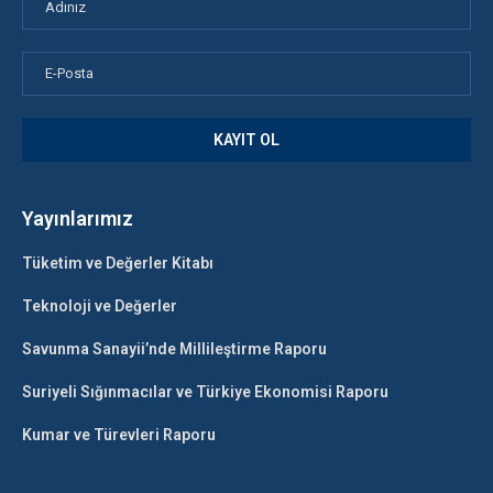
Yayınlarımız
Tüketim ve Değerler Kitabı
Teknoloji ve Değerler
Savunma Sanayii’nde Millileştirme Raporu
Suriyeli Sığınmacılar ve Türkiye Ekonomisi Raporu
Kumar ve Türevleri Raporu