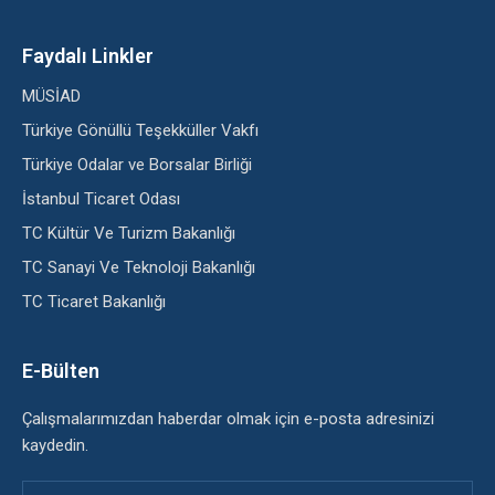
Faydalı Linkler
MÜSİAD
Türkiye Gönüllü Teşekküller Vakfı
Türkiye Odalar ve Borsalar Birliği
İstanbul Ticaret Odası
TC Kültür Ve Turizm Bakanlığı
TC Sanayi Ve Teknoloji Bakanlığı
TC Ticaret Bakanlığı
E-Bülten
Çalışmalarımızdan haberdar olmak için e-posta adresinizi
kaydedin.