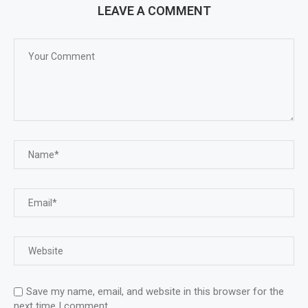
LEAVE A COMMENT
Save my name, email, and website in this browser for the
next time I comment.