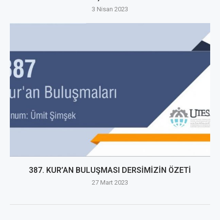
3 Nisan 2023
387. KUR’AN BULUŞMASI DERSİMİZİN ÖZETİ
27 Mart 2023