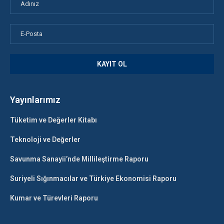
Yayınlarımız
Tüketim ve Değerler Kitabı
Teknoloji ve Değerler
Savunma Sanayii’nde Millileştirme Raporu
Suriyeli Sığınmacılar ve Türkiye Ekonomisi Raporu
Kumar ve Türevleri Raporu