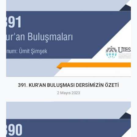
391. KUR’AN BULUŞMASI DERSİMİZİN ÖZETİ
2 Mayıs 2023