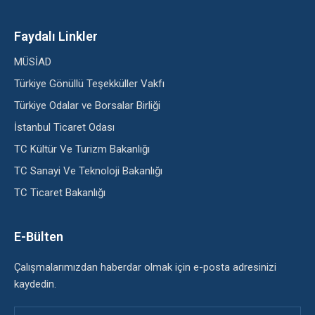
Faydalı Linkler
MÜSİAD
Türkiye Gönüllü Teşekküller Vakfı
Türkiye Odalar ve Borsalar Birliği
İstanbul Ticaret Odası
TC Kültür Ve Turizm Bakanlığı
TC Sanayi Ve Teknoloji Bakanlığı
TC Ticaret Bakanlığı
E-Bülten
Çalışmalarımızdan haberdar olmak için e-posta adresinizi
kaydedin.