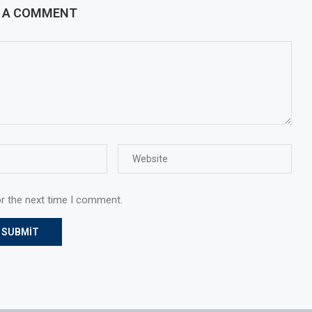
E A COMMENT
or the next time I comment.