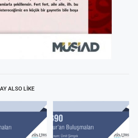
AY ALSO LIKE