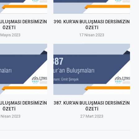
BULUŞMASI DERSİMİZİN
390. KUR’AN BULUŞMASI DERSİMİZİN
ÖZETİ
ÖZETİ
 Mayıs 2023
17 Nisan 2023
BULUŞMASI DERSİMİZİN
387. KUR’AN BULUŞMASI DERSİMİZİN
ÖZETİ
ÖZETİ
 Nisan 2023
27 Mart 2023