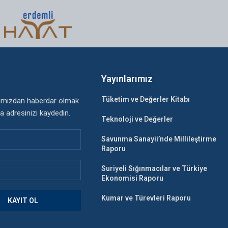
n
Yayınlarımız
Tüketim ve Değerler Kitabı
rımızdan haberdar olmak
a adresinizi kaydedin.
Teknoloji ve Değerler
Savunma Sanayii’nde Millileştirme
Raporu
Suriyeli Sığınmacılar ve Türkiye
Ekonomisi Raporu
Kumar ve Türevleri Raporu