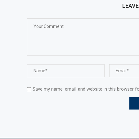
LEAV
Save my name, email, and website in this browser f