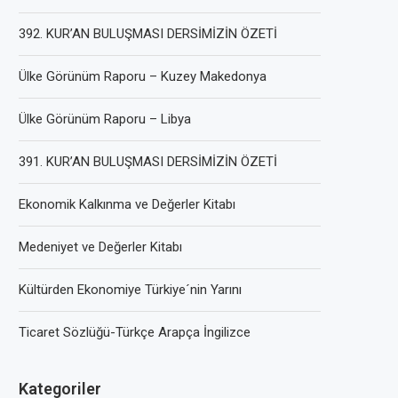
392. KUR’AN BULUŞMASI DERSİMİZİN ÖZETİ
Ülke Görünüm Raporu – Kuzey Makedonya
Ülke Görünüm Raporu – Libya
391. KUR’AN BULUŞMASI DERSİMİZİN ÖZETİ
Ekonomik Kalkınma ve Değerler Kitabı
Medeniyet ve Değerler Kitabı
Kültürden Ekonomiye Türkiye´nin Yarını
Ticaret Sözlüğü-Türkçe Arapça İngilizce
Kategoriler