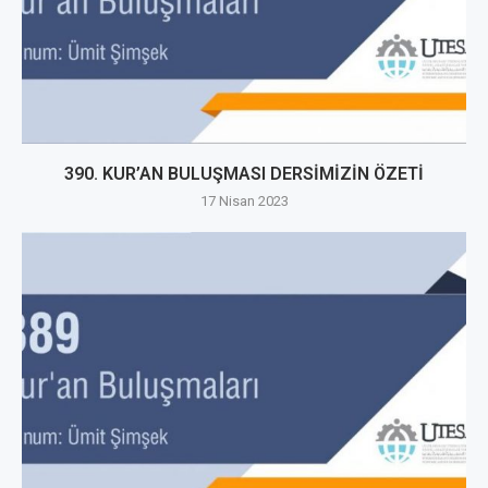
390. KUR’AN BULUŞMASI DERSİMİZİN ÖZETİ
17 Nisan 2023