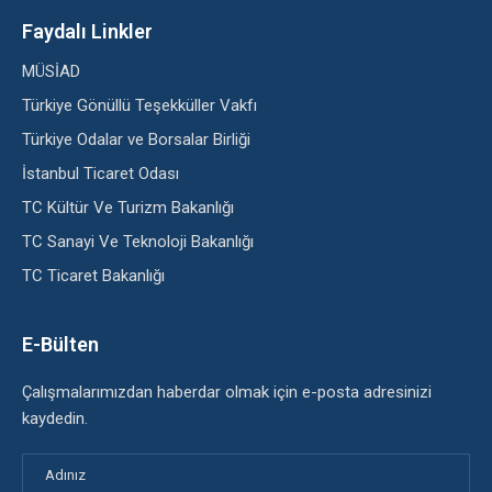
Faydalı Linkler
MÜSİAD
Türkiye Gönüllü Teşekküller Vakfı
Türkiye Odalar ve Borsalar Birliği
İstanbul Ticaret Odası
TC Kültür Ve Turizm Bakanlığı
TC Sanayi Ve Teknoloji Bakanlığı
TC Ticaret Bakanlığı
E-Bülten
Çalışmalarımızdan haberdar olmak için e-posta adresinizi
kaydedin.