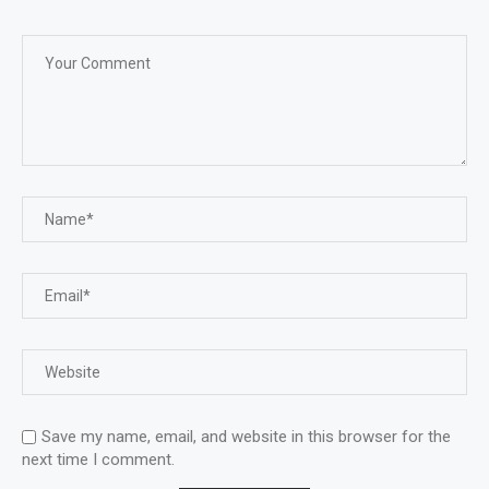
Save my name, email, and website in this browser for the
next time I comment.