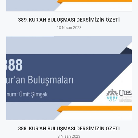
389. KUR’AN BULUŞMASI DERSİMİZİN ÖZETİ
10 Nisan 2023
388. KUR’AN BULUŞMASI DERSİMİZİN ÖZETİ
3 Nisan 2023