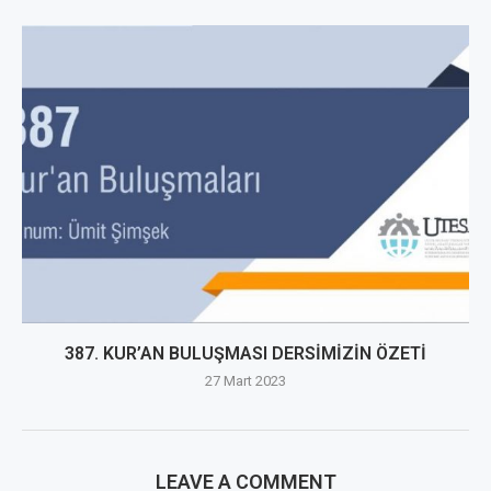
387. KUR’AN BULUŞMASI DERSİMİZİN ÖZETİ
27 Mart 2023
LEAVE A COMMENT