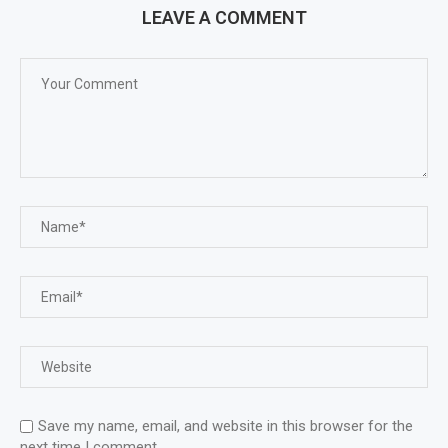
LEAVE A COMMENT
Save my name, email, and website in this browser for the
next time I comment.