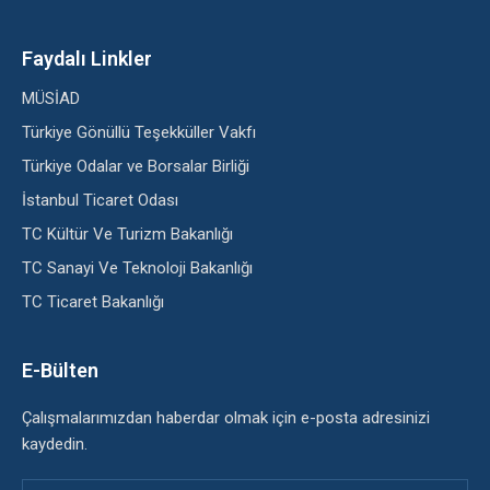
Faydalı Linkler
MÜSİAD
Türkiye Gönüllü Teşekküller Vakfı
Türkiye Odalar ve Borsalar Birliği
İstanbul Ticaret Odası
TC Kültür Ve Turizm Bakanlığı
TC Sanayi Ve Teknoloji Bakanlığı
TC Ticaret Bakanlığı
E-Bülten
Çalışmalarımızdan haberdar olmak için e-posta adresinizi
kaydedin.