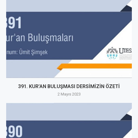
391. KUR’AN BULUŞMASI DERSİMİZİN ÖZETİ
2 Mayıs 2023