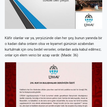
Kâfir olanlar var ya, yeryüzünde olan her şey, bunun yanında bir
o kadarı daha onların olsa ve kıyamet gününün azabından
kurtulmak için onu bedel verseler, onlardan asla kabul edilmez;
onlar için elem verici bir azap vardır. (Maide: 36)