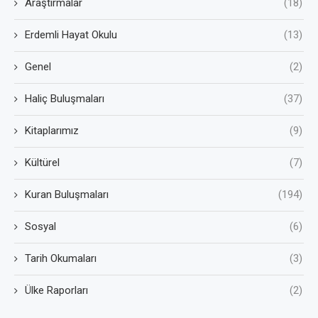
Araştırmalar
(18)
Erdemli Hayat Okulu
(13)
Genel
(2)
Haliç Buluşmaları
(37)
Kitaplarımız
(9)
Kültürel
(7)
Kuran Buluşmaları
(194)
Sosyal
(6)
Tarih Okumaları
(3)
Ülke Raporları
(2)