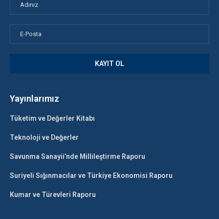
Yayınlarımız
Tüketim ve Değerler Kitabı
Teknoloji ve Değerler
Savunma Sanayii’nde Millileştirme Raporu
Suriyeli Sığınmacılar ve Türkiye Ekonomisi Raporu
Kumar ve Türevleri Raporu