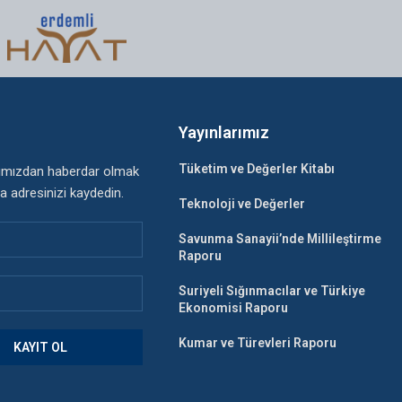
n
Yayınlarımız
Tüketim ve Değerler Kitabı
rımızdan haberdar olmak
a adresinizi kaydedin.
Teknoloji ve Değerler
Savunma Sanayii’nde Millileştirme
Raporu
Suriyeli Sığınmacılar ve Türkiye
Ekonomisi Raporu
Kumar ve Türevleri Raporu