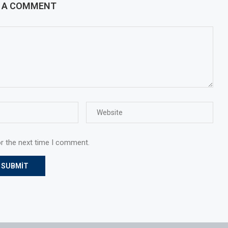
E A COMMENT
or the next time I comment.