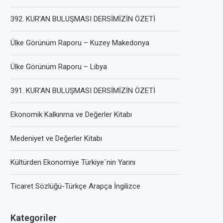
392. KUR’AN BULUŞMASI DERSİMİZİN ÖZETİ
Ülke Görünüm Raporu – Kuzey Makedonya
Ülke Görünüm Raporu – Libya
391. KUR’AN BULUŞMASI DERSİMİZİN ÖZETİ
Ekonomik Kalkınma ve Değerler Kitabı
Medeniyet ve Değerler Kitabı
Kültürden Ekonomiye Türkiye´nin Yarını
Ticaret Sözlüğü-Türkçe Arapça İngilizce
Kategoriler