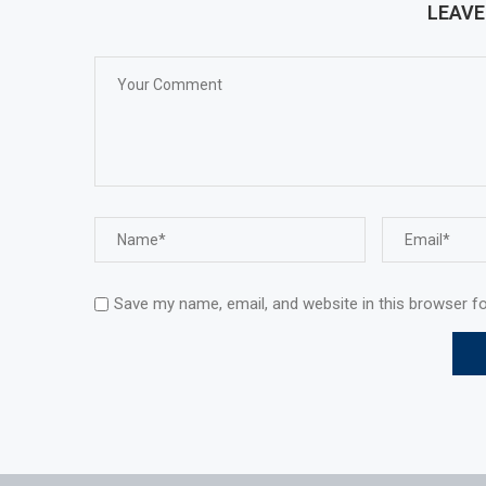
LEAV
Save my name, email, and website in this browser f