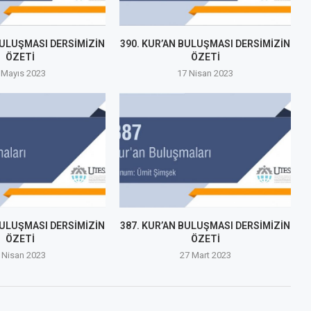
BULUŞMASI DERSİMİZİN
390. KUR’AN BULUŞMASI DERSİMİZİN
ÖZETİ
ÖZETİ
 Mayıs 2023
17 Nisan 2023
BULUŞMASI DERSİMİZİN
387. KUR’AN BULUŞMASI DERSİMİZİN
ÖZETİ
ÖZETİ
 Nisan 2023
27 Mart 2023