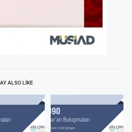
AY ALSO LIKE