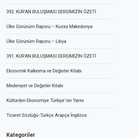
392. KUR’AN BULUŞMASI DERSİMİZİN ÖZETİ
Ülke Görünüm Raporu – Kuzey Makedonya
Ülke Görünüm Raporu – Libya
391. KUR’AN BULUŞMASI DERSİMİZİN ÖZETİ
Ekonomik Kalkınma ve Değerler Kitabı
Medeniyet ve Değerler Kitabı
Kültürden Ekonomiye Türkiye´nin Yarını
Ticaret Sözlüğü-Türkçe Arapça İngilizce
Kategoriler