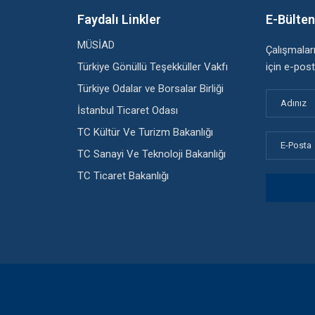
Faydalı Linkler
E-Bülte
MÜSİAD
Çalışmala
Türkiye Gönüllü Teşekküller Vakfı
için e-post
Türkiye Odalar ve Borsalar Birliği
İstanbul Ticaret Odası
TC Kültür Ve Turizm Bakanlığı
TC Sanayi Ve Teknoloji Bakanlığı
TC Ticaret Bakanlığı