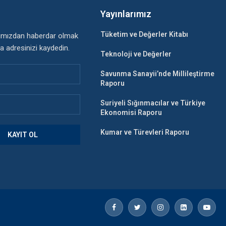
n
Yayınlarımız
Tüketim ve Değerler Kitabı
rımızdan haberdar olmak
a adresinizi kaydedin.
Teknoloji ve Değerler
Savunma Sanayii’nde Millileştirme
Raporu
Suriyeli Sığınmacılar ve Türkiye
Ekonomisi Raporu
Kumar ve Türevleri Raporu