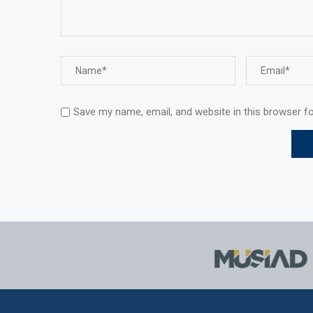
Save my name, email, and website in this browser f