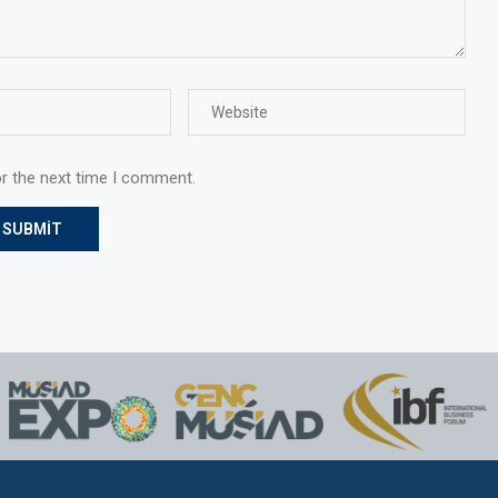
or the next time I comment.