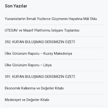
Son Yazılar
Yunanistan’ın İhmali Yüzlerce Göçmenin Hayatına Mâl Oldu
UTESAV ve Maarif Platformu İstişare Toplantısı
392. KUR’AN BULUŞMASI DERSİMİZİN ÖZETİ
Ülke Görünüm Raporu – Kuzey Makedonya
Ülke Görünüm Raporu – Libya
391. KUR’AN BULUŞMASI DERSİMİZİN ÖZETİ
Ekonomik Kalkınma ve Değerler Kitabı
Medeniyet ve Değerler Kitabı