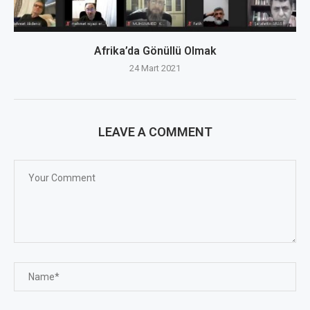
Afrika’da Gönüllü Olmak
24 Mart 2021
LEAVE A COMMENT