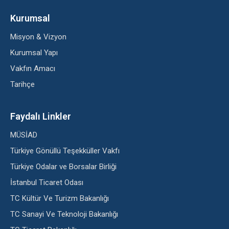
Kurumsal
Misyon & Vizyon
Kurumsal Yapı
Vakfın Amacı
Tarihçe
Faydalı Linkler
MÜSİAD
Türkiye Gönüllü Teşekküller Vakfı
Türkiye Odalar ve Borsalar Birliği
İstanbul Ticaret Odası
TC Kültür Ve Turizm Bakanlığı
TC Sanayi Ve Teknoloji Bakanlığı