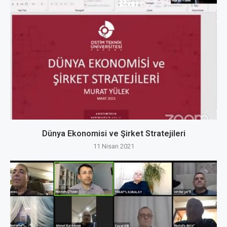
Dünya Ekonomisi ve Şirket Stratejileri
11 Nisan 2021