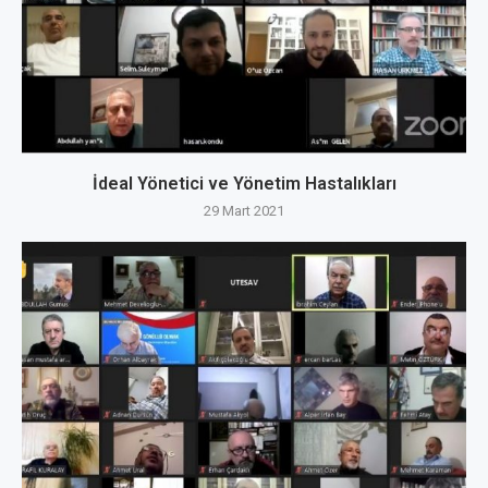
İdeal Yönetici ve Yönetim Hastalıkları
29 Mart 2021