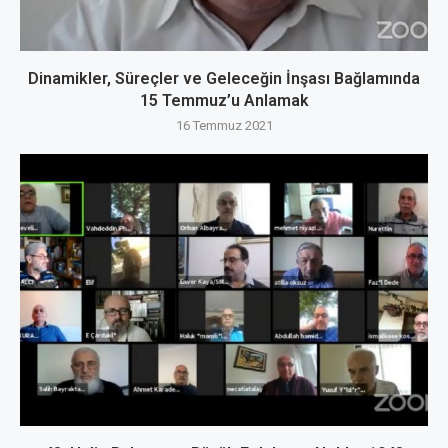
Dinamikler, Süreçler ve Geleceğin İnşası Bağlamında
15 Temmuz’u Anlamak
16 Temmuz 2021