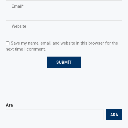
Save my name, email, and website in this browser for the
next time I comment.
Ara
ARA