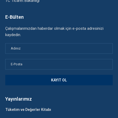
TC Ticaret Bakanlığı
E-Bülten
Çalışmalarımızdan haberdar olmak için e-posta adresinizi
kaydedin.
Yayınlarımız
Tüketim ve Değerler Kitabı