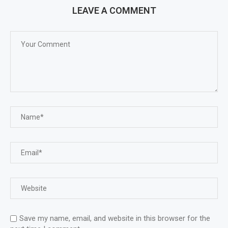
LEAVE A COMMENT
Save my name, email, and website in this browser for the