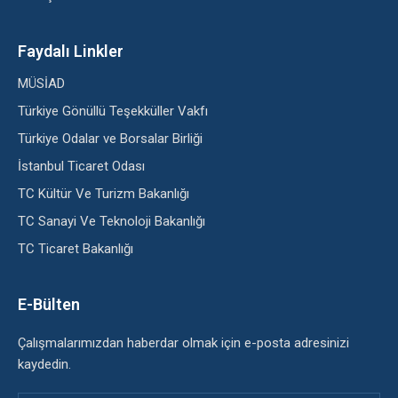
Faydalı Linkler
MÜSİAD
Türkiye Gönüllü Teşekküller Vakfı
Türkiye Odalar ve Borsalar Birliği
İstanbul Ticaret Odası
TC Kültür Ve Turizm Bakanlığı
TC Sanayi Ve Teknoloji Bakanlığı
TC Ticaret Bakanlığı
E-Bülten
Çalışmalarımızdan haberdar olmak için e-posta adresinizi
kaydedin.