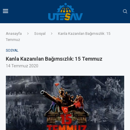
Anasayfa
Sosyal
Kanla Kazanılan Bağımsızlık: 15
Temmuz
SOSYAL
Kanla Kazanılan Bağımsızlık: 15 Temmuz
14 Temmuz 2020