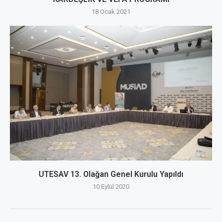
18 Ocak 2021
UTESAV 13. Olağan Genel Kurulu Yapıldı
10 Eylül 2020