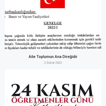
Aile Toplumun Ana Direğidir
2 Şubat 2022