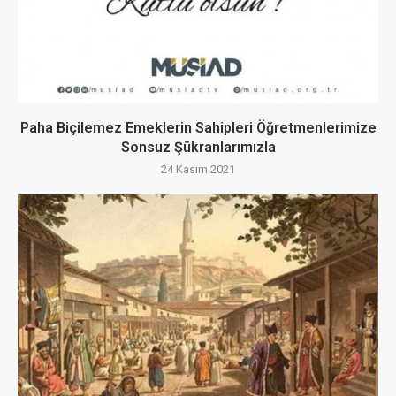
Paha Biçilemez Emeklerin Sahipleri Öğretmenlerimize
Sonsuz Şükranlarımızla
24 Kasım 2021