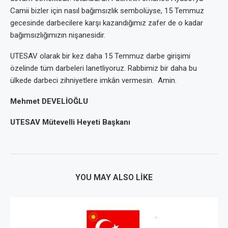
Camii bizler için nasıl bağımsızlık sembolüyse, 15 Temmuz
gecesinde darbecilere karşı kazandığımız zafer de o kadar
bağımsızlığımızın nişanesidir.
UTESAV olarak bir kez daha 15 Temmuz darbe girişimi
özelinde tüm darbeleri lanetliyoruz. Rabbimiz bir daha bu
ülkede darbeci zihniyetlere imkân vermesin. Amin.
Mehmet DEVELİOĞLU
UTESAV Mütevelli Heyeti Başkanı
YOU MAY ALSO LIKE