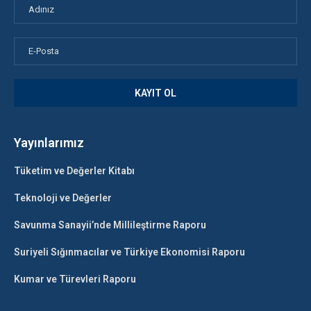
Yayınlarımız
Tüketim ve Değerler Kitabı
Teknoloji ve Değerler
Savunma Sanayii’nde Millileştirme Raporu
Suriyeli Sığınmacılar ve Türkiye Ekonomisi Raporu
Kumar ve Türevleri Raporu